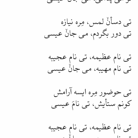
تی دسأنٚ لمس،
مِره
نیازه
تی دور
بگردم
، می جانٚ عیسی
تی نام
عظیمه
، تی نام
عجیبه
تی نام
مهیبه
، می جانٚ عیسی
تی
حوضور
مِره
ایسه آرامش
کونم
ستأیش
، تی نامَ عیسی
تی نام
عظیمه
، تی نام
عجیبه
تی نام
مهیبه
، می جانٚ عیسی