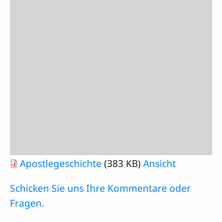
Apostlegeschichte
(383 KB)
Ansicht
Schicken Sie uns Ihre Kommentare oder
Fragen.