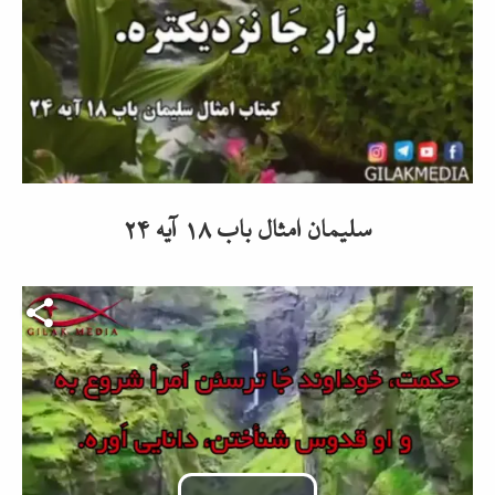
abspielen
سلیمان امثال باب ۱۸ آیه ۲۴
Video-Datei