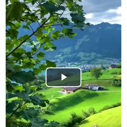
Video
abspielen