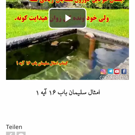
Video
abspielen
امثال سلیمان باب ۱۶ آیه ۱
Teilen