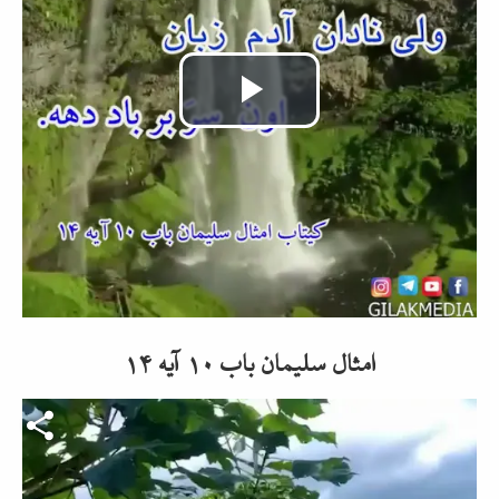
Video
abspielen
امثال سلیمان باب ۱۰ آیه ۱۴
Video-Datei