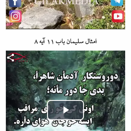
امثال سلیمان باب ۱۱ آیه ۸
Video-Datei
Video