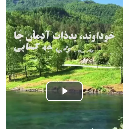
Video
abspielen