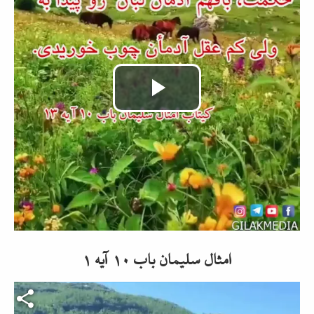
Video
abspielen
امثال سلیمان باب ۱۰ آیه ۱
Video-Datei