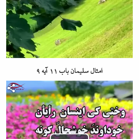
امثال سلیمان باب ۱۱ آیه ۹
Video-Datei