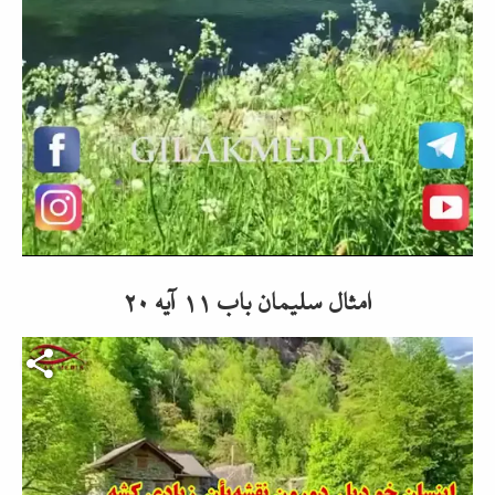
امثال سلیمان باب ۱۱ آیه ۲۰
Video-Datei