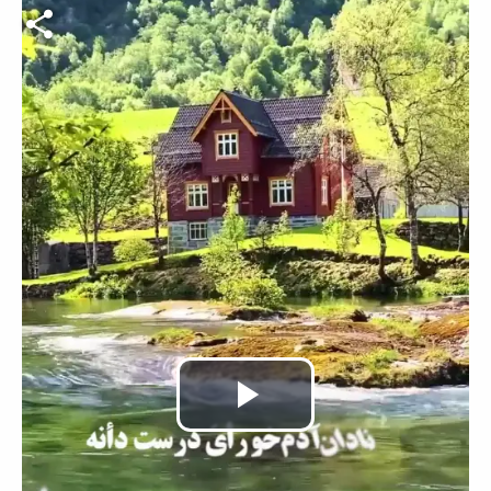
Video-Datei
Video