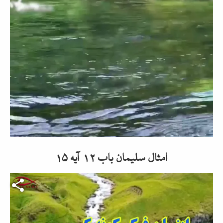
abspielen
امثال سلیمان باب ۱۲ آیه ۱۵
Video-Datei