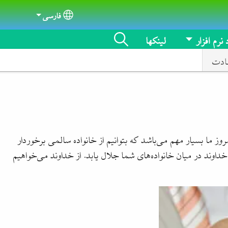
فارسی
Select your language
 نرم افزار
لینکها
ادت
روز ما بسیار مهم می‌باشد که بتوانیم از خانواده سالمی برخوردار
خداوند در میان خانواده‌های شما جلال یابد. از خداوند می‌خواهیم