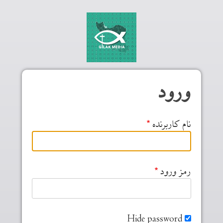
Skip to main conten
ورود
نام کاربرنده
رمز ورود
Hide password