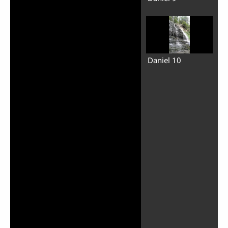
Daniel 10