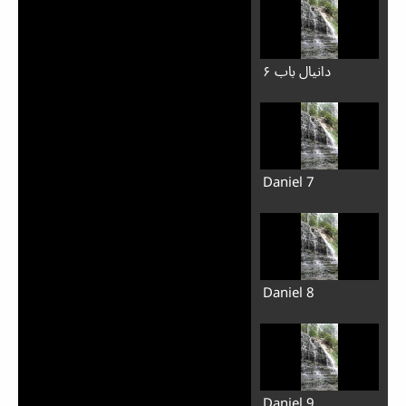
دانیال باب ۶
Daniel 7
Daniel 8
Daniel 9