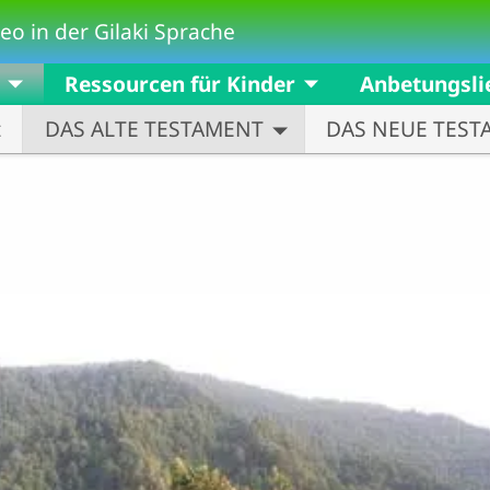
eo in der Gilaki Sprache
Ressourcen für Kinder
Anbetungsli
t
DAS ALTE TESTAMENT
DAS NEUE TEST