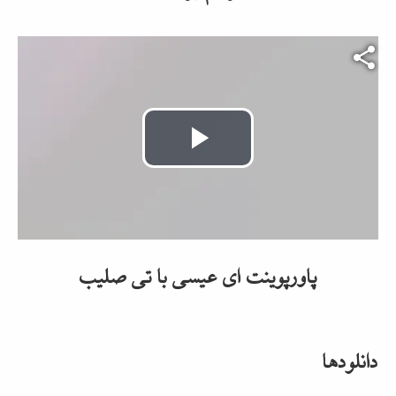
Video file
Play
Video
پاورپوینت ای عیسی با تی صلیب
دانلودها