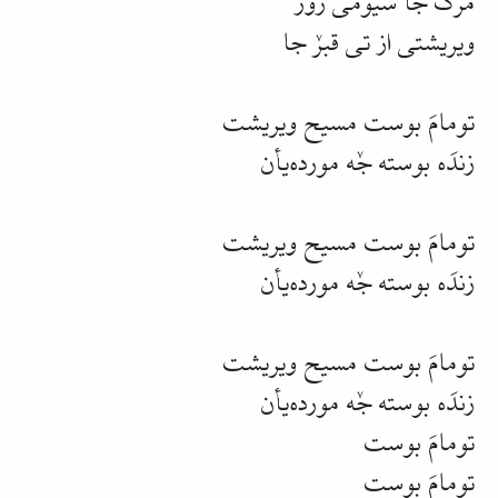
ویریشتی از تی قبرٚ جا
تومامَ بوست مسیح ویریشت
زندَه بوسته جٚه مورده‌یأن
تومامَ بوست مسیح ویریشت
زندَه بوسته جٚه مورده‌یأن
تومامَ بوست مسیح ویریشت
زندَه بوسته جٚه مورده‌یأن
تومامَ بوست
تومامَ بوست