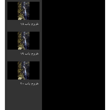
خروج باب ۱۸
خروج باب ۱۹
خروج باب ۲۰