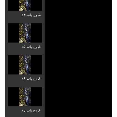
خروج باب ۱۴
خروج باب ۱۵
خروج باب ۱۶
خروج باب ۱۷