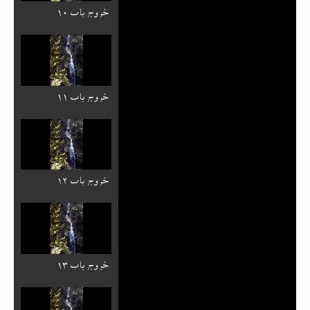
خروج باب ۱۰
خروج باب ۱۱
خروج باب ۱۲
خروج باب ۱۳