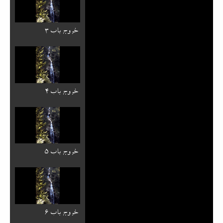
خروج باب ۳
خروج باب ۴
خروج باب ۵
خروج باب ۶