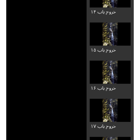
خروج باب ۱۴
خروج باب ۱۵
خروج باب ۱۶
خروج باب ۱۷