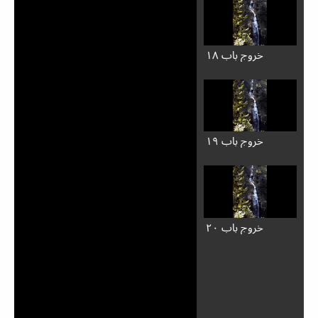
خروج باب ۱۸
خروج باب ۱۹
خروج باب ۲۰