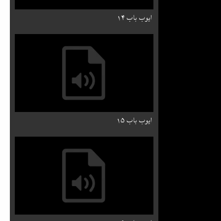
ایوب باب ۱۴
ایوب باب ۱۵