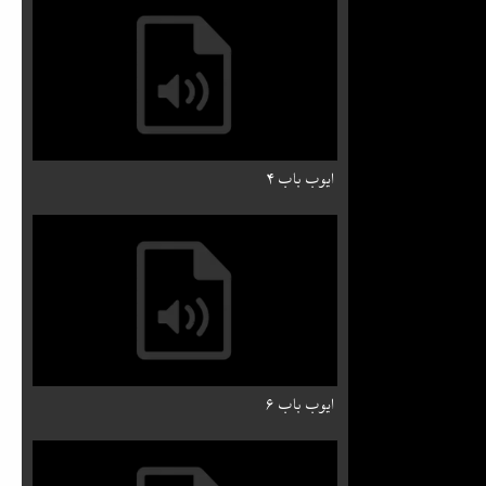
ایوب باب ۴
ایوب باب ۶