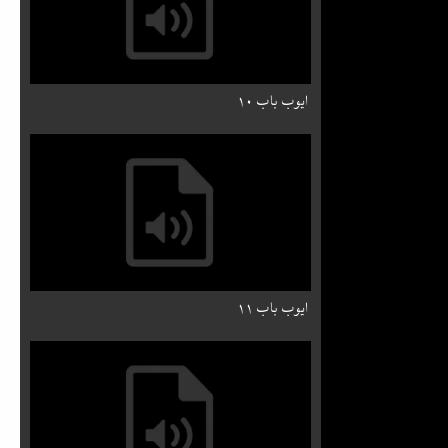
ایوب باب ۱۰
ایوب باب ۱۱