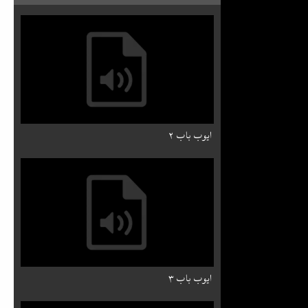
ایوب باب ۲
ایوب باب ۳