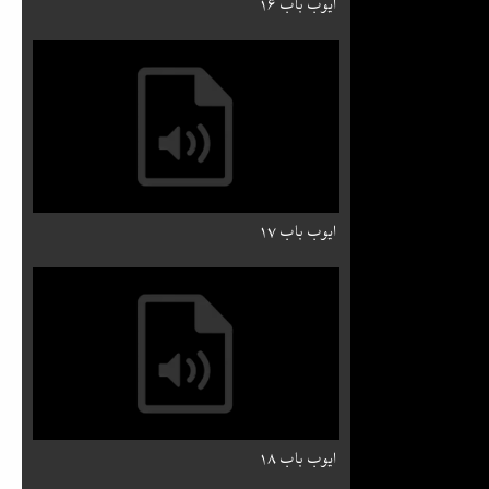
ایوب باب ۱۶
ایوب باب ۱۷
ایوب باب ۱۸