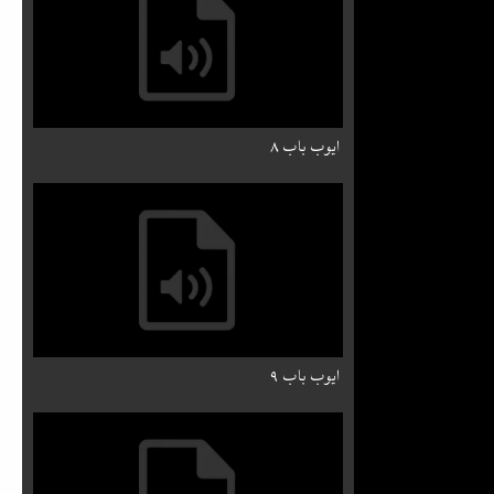
ایوب باب ۸
ایوب باب ۹