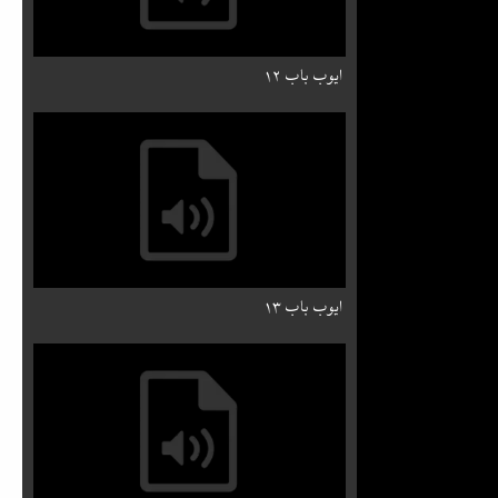
ایوب باب ۱۲
ایوب باب ۱۳