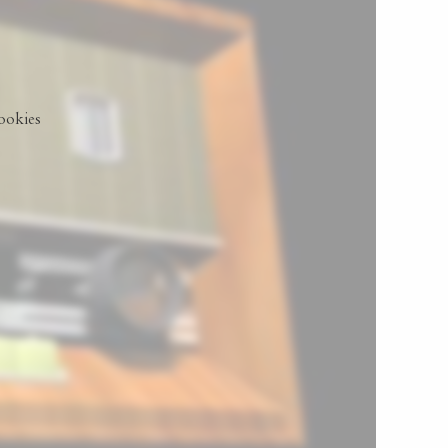
ookies.