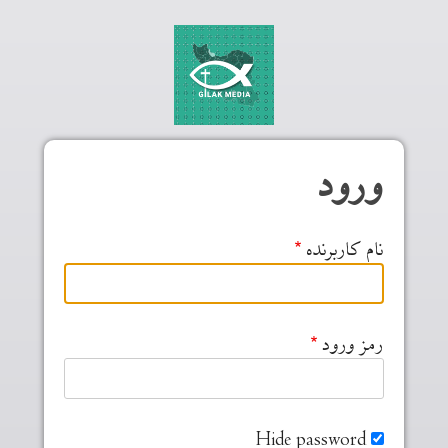
Skip to main conten
ورود
نام کاربرنده
رمز ورود
Hide password